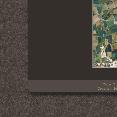
Kurz
Terms Of
Copyright 2