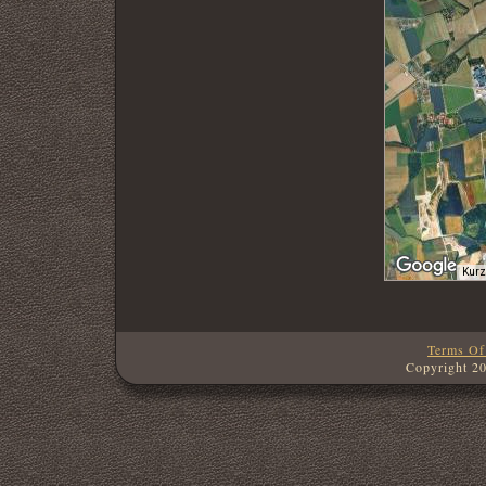
Kurz
Terms Of
Copyright 2