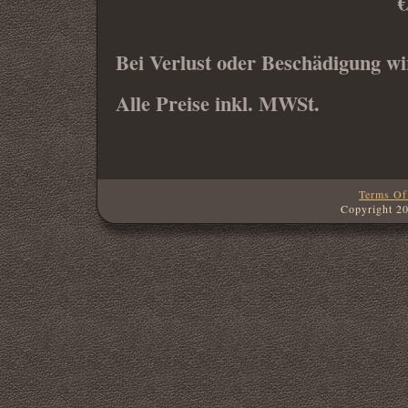
€
Bei Verlust oder Beschädigung wi
Alle Preise inkl. MWSt.
Terms Of
Copyright 2